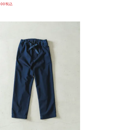
000
税込