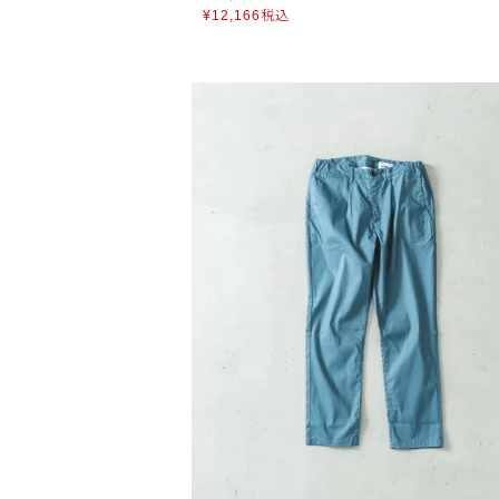
¥
12,166
税込