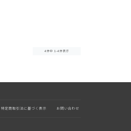
4
件中
1
-
4
件表示
特定商取引法に基づく表示
お問い合わせ