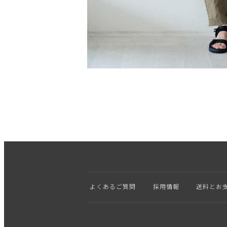
よくあるご質問
採用情報
送料とお