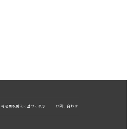
特定商取引法に基づく表示
お問い合わせ