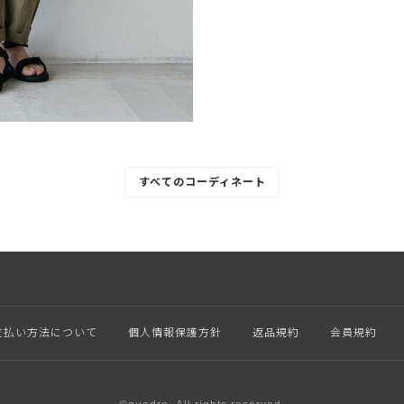
すべてのコーディネート
支払い方法について
個人情報保護方針
返品規約
会員規約