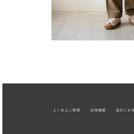
よくあるご質問
採用情報
送料とお