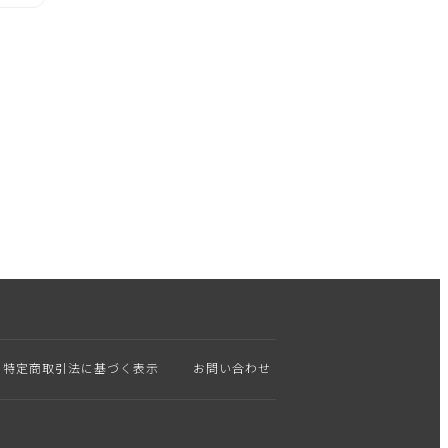
特定商取引法に基づく表示
お問い合わせ