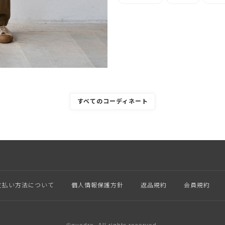
すべてのコーディネート
支払い方法について
個人情報保護方針
返品規約
会員規約