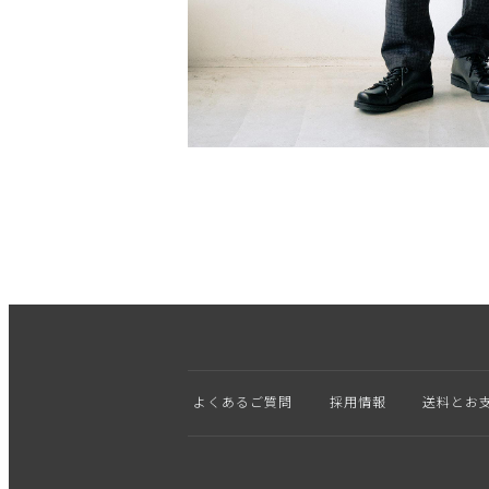
よくあるご質問
採用情報
送料とお