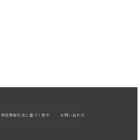
特定商取引法に基づく表示
お問い合わせ