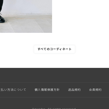
すべてのコーディネート
支払い方法について
個人情報保護方針
返品規約
会員規約