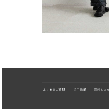
よくあるご質問
採用情報
送料とお