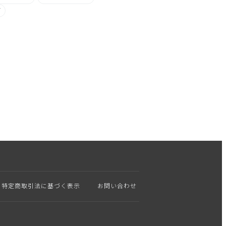
デ
特定商取引法に基づく表示
お問い合わせ