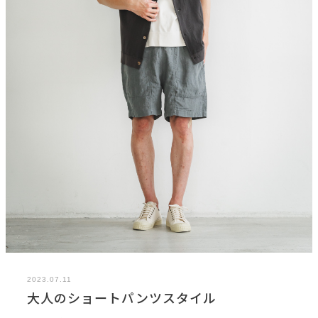
2023.07.11
大人のショートパンツスタイル