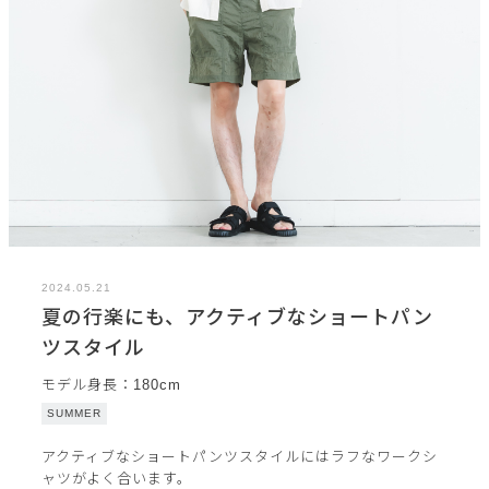
2024.05.21
夏の行楽にも、アクティブなショートパン
ツスタイル
モデル身長：180cm
SUMMER
アクティブなショートパンツスタイルにはラフなワークシ
ャツがよく合います。