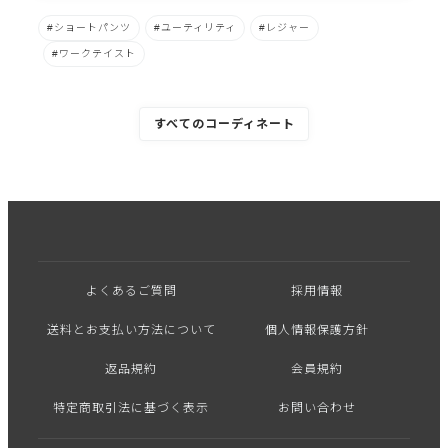
ショートパンツ
ユーティリティ
レジャー
ワークテイスト
すべてのコーディネート
よくあるご質問
採用情報
送料とお支払い方法について
個人情報保護方針
返品規約
会員規約
特定商取引法に基づく表示
お問い合わせ