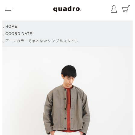
メニュー
マイペ
HOME
COORDINATE
アースカラーでまとめたシンプルスタイル