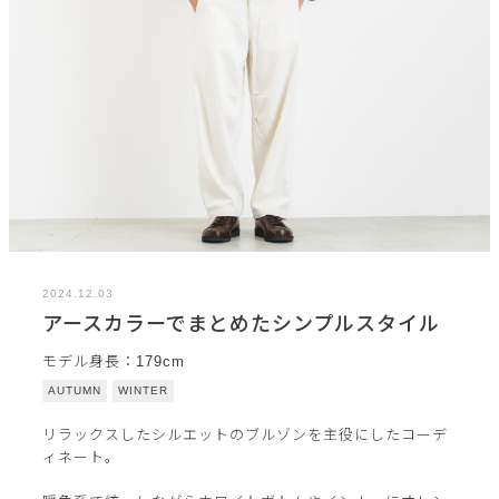
2024.12.03
アースカラーでまとめたシンプルスタイル
モデル身長：179cm
AUTUMN
WINTER
リラックスしたシルエットのブルゾンを主役にしたコーデ
ィネート。