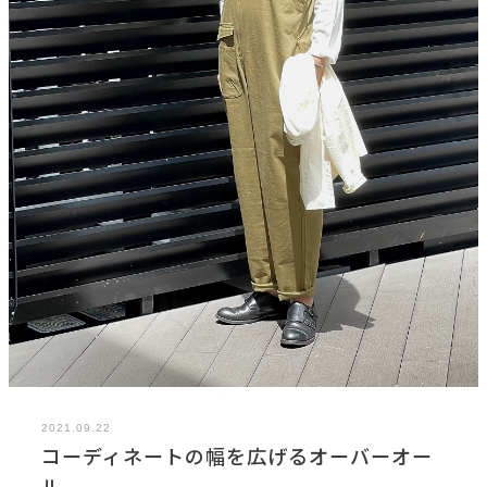
2021.09.22
コーディネートの幅を広げるオーバーオー