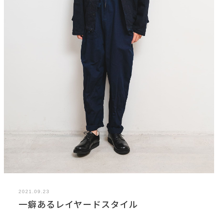
2021.09.23
一癖あるレイヤードスタイル