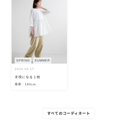
SPRING
SUMMER
2024.04.17
主役になる１枚
身長：160cm
すべてのコーディネート