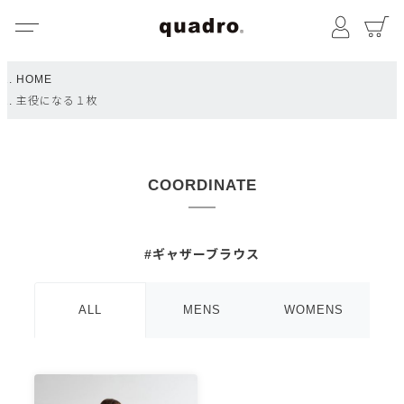
メニュー
マイペ
HOME
主役になる１枚
COORDINATE
#ギャザーブラウス
ALL
MENS
WOMENS