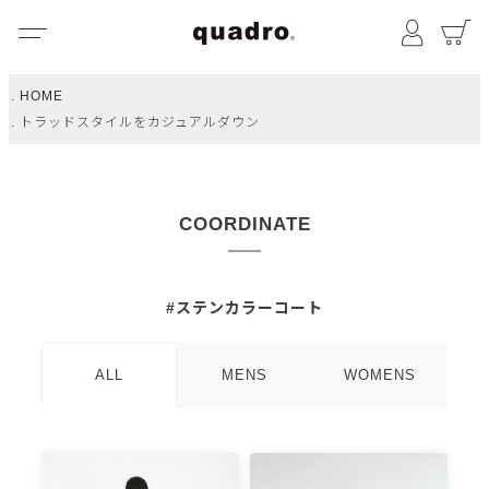
メニュー
マイペ
HOME
トラッドスタイルをカジュアルダウン
COORDINATE
#ステンカラーコート
ALL
MENS
WOMENS