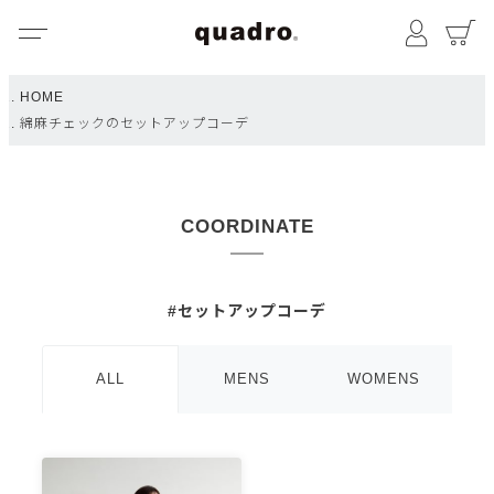
メニュー
マイペ
HOME
綿麻チェックのセットアップコーデ
COORDINATE
#セットアップコーデ
ALL
MENS
WOMENS