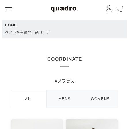
メニュー
マイペ
HOME
ベストが主役の上品コーデ
COORDINATE
#ブラウス
ALL
MENS
WOMENS