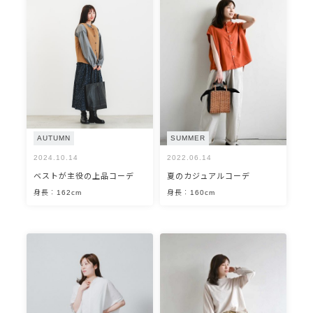
AUTUMN
SUMMER
2024.10.14
2022.06.14
ベストが主役の上品コーデ
夏のカジュアルコーデ
身長：162cm
身長：160cm