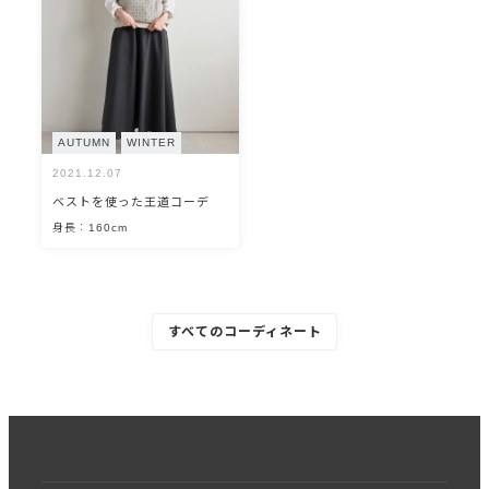
AUTUMN
WINTER
2021.12.07
ベストを使った王道コーデ
身長：160cm
すべてのコーディネート