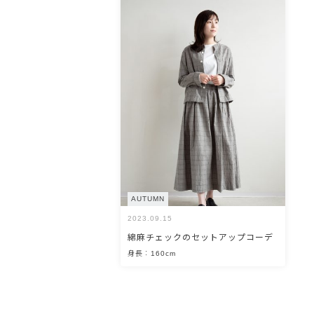
OPEN
AUTUMN
2023.09.15
綿麻チェックのセットアップコーデ
身長：160cm