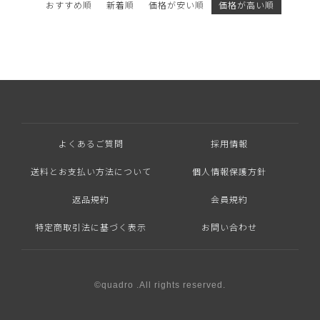
おすすめ順
新着順
価格が安い順
価格が高い順
よくあるご質問
採用情報
送料とお支払い方法について
個人情報保護方針
返品規約
会員規約
特定商取引法に基づく表示
お問い合わせ
©quadro .All rights reserved.