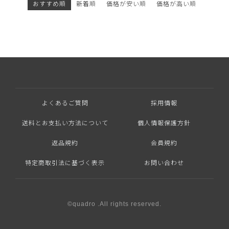
おすすめ順
新着順
価格が安い順
価格が高い順
よくあるご質問
採用情報
送料とお支払い方法について
個人情報保護方針
返品規約
会員規約
特定商取引法に基づく表示
お問い合わせ
©quadro .All rights reserved.