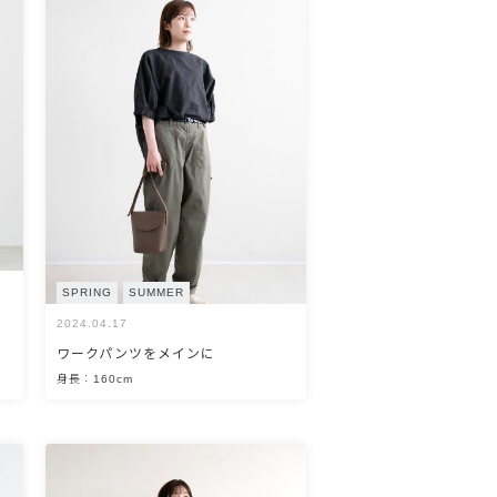
SPRING
SUMMER
2024.04.17
ワークパンツをメインに
身長：160cm