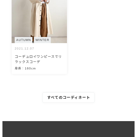
AUTUMN
WINTER
2021.12.07
コーデュロイワンピースでリ
ラックスコーデ
身長：160cm
すべてのコーディネート