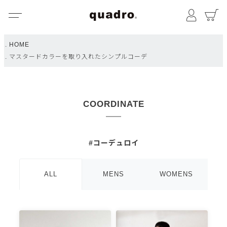
メニュー
マイペ
HOME
マスタードカラーを取り入れたシンプルコーデ
COORDINATE
#コーデュロイ
ALL
MENS
WOMENS