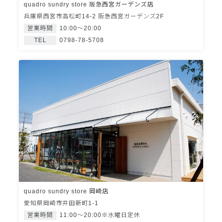
quadro sundry store 阪急西宮ガーデンズ店
兵庫県西宮市高松町14-2 阪急西宮ガーデンズ2F
営業時間
10:00～20:00
TEL
0798-78-5708
quadro sundry store 岡崎店
愛知県岡崎市井田新町1-1
営業時間
11:00～20:00※水曜日定休