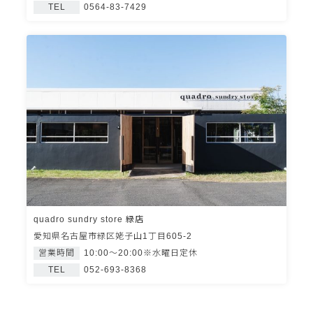
TEL
0564-83-7429
quadro sundry store 緑店
愛知県名古屋市緑区姥子山1丁目605-2
営業時間
10:00～20:00※水曜日定休
TEL
052-693-8368