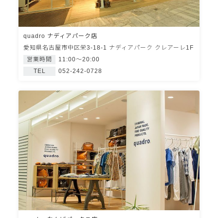
quadro ナディアパーク店
愛知県名古屋市中区栄3-18-1 ナディアパーク クレアーレ1F
営業時間
11:00～20:00
TEL
052-242-0728