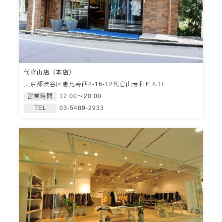
代官山店（本店）
東京都渋谷区恵比寿西2-16-12代官山芳和ビル1F
営業時間
12:00〜20:00
TEL
03-5489-2933