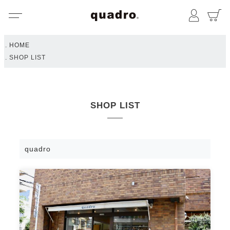
メニュー
マイペ
HOME
SHOP LIST
SHOP LIST
quadro