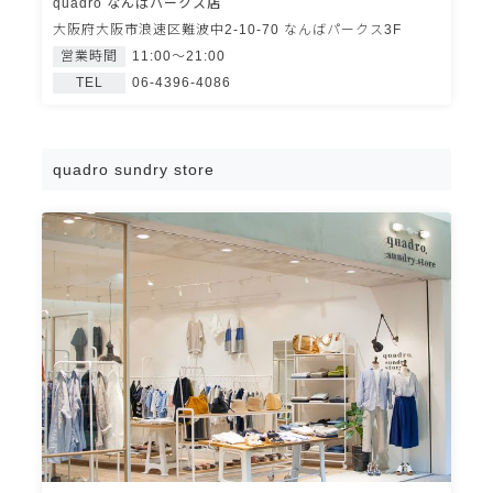
quadro なんばパークス店
大阪府大阪市浪速区難波中2-10-70 なんばパークス3F
営業時間
11:00～21:00
TEL
06-4396-4086
quadro sundry store