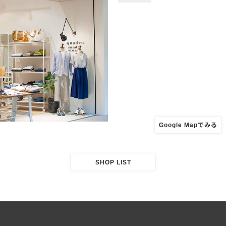
Google Mapでみる
SHOP LIST