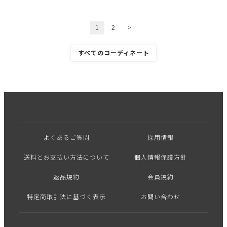
1
2
>
すべてのコーディネート
よくあるご質問
採用情報
送料とお支払い方法について
個人情報保護方針
返品規約
会員規約
特定商取引法に基づく表示
お問い合わせ