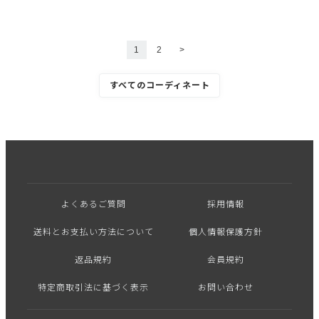
1
2
>
すべてのコーディネート
よくあるご質問
採用情報
送料とお支払い方法について
個人情報保護方針
返品規約
会員規約
特定商取引法に基づく表示
お問い合わせ