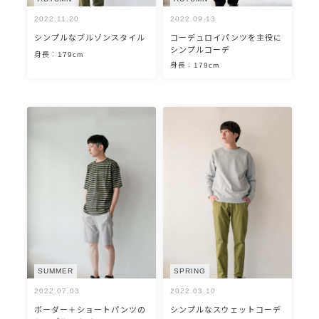
2022.11.20
2022.09.13
シンプルなブルゾンスタイル
コーデュロイパンツを主役に
シンプルコーデ
身長：179cm
身長：179cm
SUMMER
SPRING
2022.07.03
2022.03.10
ボーダー＋ショートパンツの
シンプルなスウェットコーデ