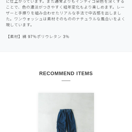
に仕上がっています。また通常よりもインディゴ染色を深くする
ことで、色の濃淡がつきやすく経年変化もより楽しめます。レー
ザーと手擦りを組み合わせたリアルな手法で中古感を出しまし
た。ワンウォッシュは素材そのもののナチュラルな風合いをよく
現しています。
【素材】綿 97％ポリウレタン 3％
RECOMMEND ITEMS