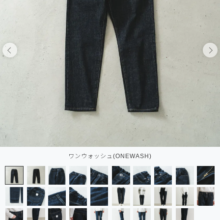
ワンウォッシュ(ONEWASH)