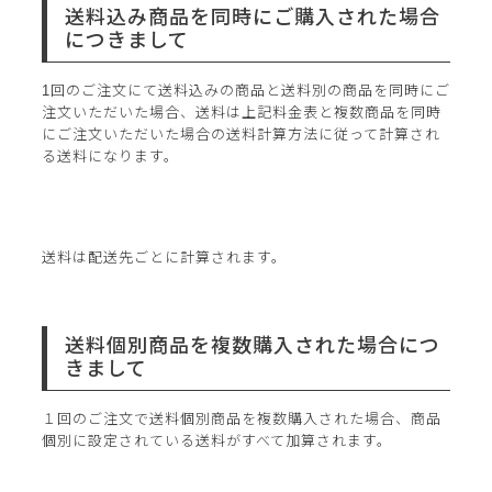
送料込み商品を同時にご購入された場合
につきまして
1回のご注文にて送料込みの商品と送料別の商品を同時にご
注文いただいた場合、送料は上記料金表と複数商品を同時
にご注文いただいた場合の送料計算方法に従って計算され
る送料になります。
送料は配送先ごとに計算されます。
送料個別商品を複数購入された場合につ
きまして
１回のご注文で送料個別商品を複数購入された場合、商品
個別に設定されている送料がすべて加算されます。