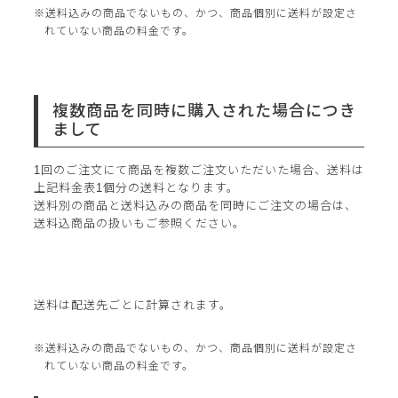
送料込みの商品でないもの、かつ、商品個別に送料が設定さ
れていない商品の料金です。
複数商品を同時に購入された場合につき
まして
1回のご注文にて商品を複数ご注文いただいた場合、送料は
上記料金表1個分の送料となります。
送料別の商品と送料込みの商品を同時にご注文の場合は、
送料込商品の扱いもご参照ください。
送料は配送先ごとに計算されます。
送料込みの商品でないもの、かつ、商品個別に送料が設定さ
れていない商品の料金です。