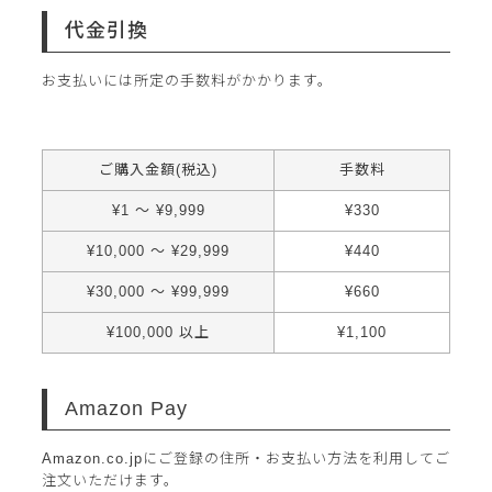
代金引換
お支払いには所定の手数料がかかります。
ご購入金額(税込)
手数料
¥
1
～
¥
9,999
¥
330
¥
10,000
～
¥
29,999
¥
440
¥
30,000
～
¥
99,999
¥
660
¥
100,000
以上
¥
1,100
Amazon Pay
Amazon.co.jpにご登録の住所・お支払い方法を利用してご
注文いただけます。