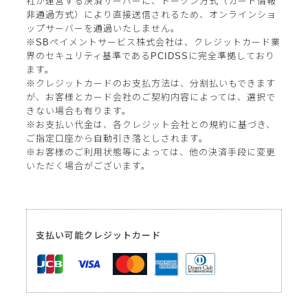
社が運営する決済サーバーに、トークン方式（カード情報
非通過方式）により直接送信されるため、オンラインショ
ップサーバーを通過いたしません。
※SBペイメントサービス株式会社は、クレジットカード業
界のセキュリティ基準であるPCIDSSに完全準拠しており
ます。
※クレジットカードのお支払方法は、分割払いもできます
が、お客様とカード会社のご契約内容によっては、選択で
きない場合も有ります。
※お支払い代金は、各クレジット会社との規約に基づき、
ご指定口座から自動引き落としされます。
※お客様のご利用状態等によっては、他の決済手段に変更
いただく場合がございます。
支払い可能クレジットカード