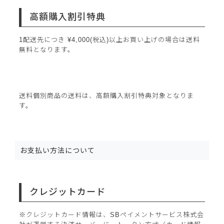
高額購入割引特典
1配送先につき
¥
4,000
(税込)以上お買い上げの場合は送料
無料となります。
送料個別商品の送料は、高額購入割引特典対象となりま
す。
お支払い方法について
クレジットカード
※クレジットカード情報は、SBペイメントサービス株式会