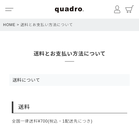
メニュー
マイペ
HOME
送料とお支払い方法について
送料とお支払い方法について
送料について
送料
全国一律送料
¥
700
(税込・1配送先につき)