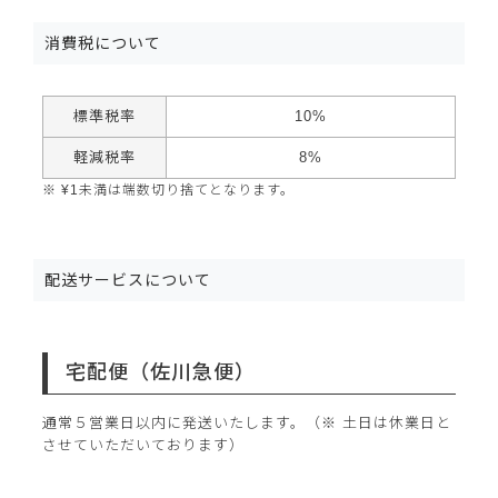
消費税について
標準税率
10%
軽減税率
8%
¥
1
未満は端数切り捨てとなります。
配送サービスについて
宅配便（佐川急便）
通常５営業日以内に発送いたします。（※ 土日は休業日と
させていただいております）