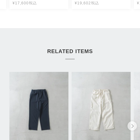
¥
17,600
税込
¥
19,602
税込
¥
RELATED ITEMS