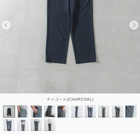
チャコール(CHARCOAL)