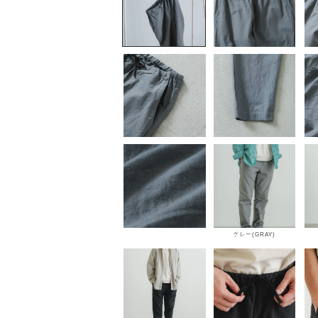
グレー(GRAY)