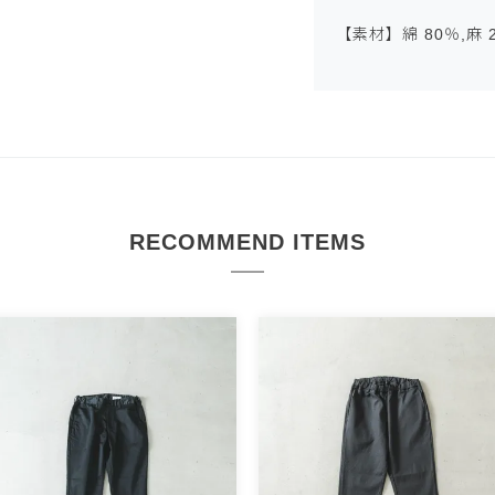
【素材】綿 80％,麻 
RECOMMEND ITEMS