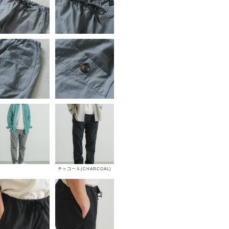
チャコール(CHARCOAL)