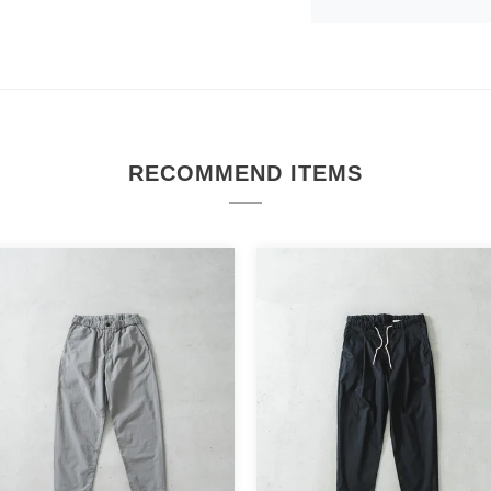
RECOMMEND ITEMS