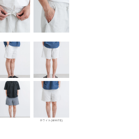
ホワイト(WHITE)