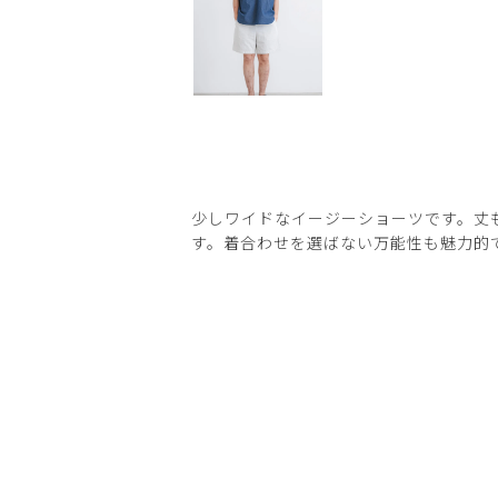
少しワイドなイージーショーツです。丈
す。着合わせを選ばない万能性も魅力的