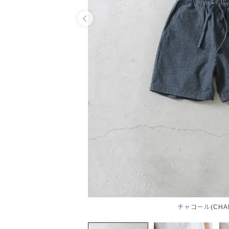
OPEN
チャコール(CHAR