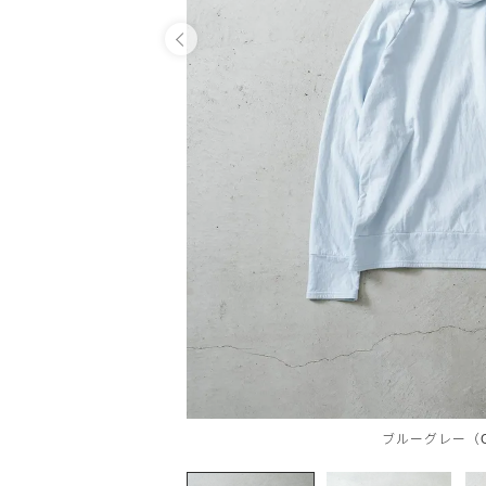
OPEN
ブルーグレー（G