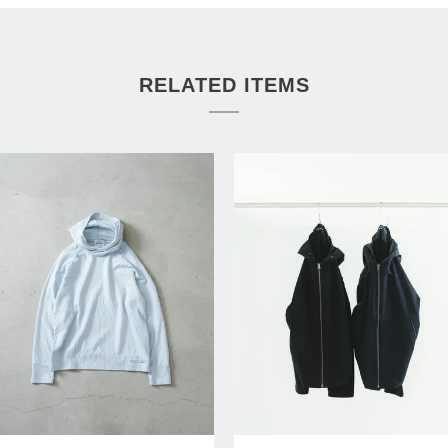
RELATED ITEMS