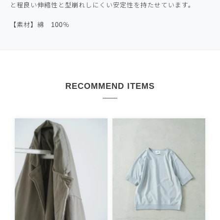
と程良い伸縮性と型崩れしにくい安定性を持たせています。
【素材】綿 100％
RECOMMEND ITEMS