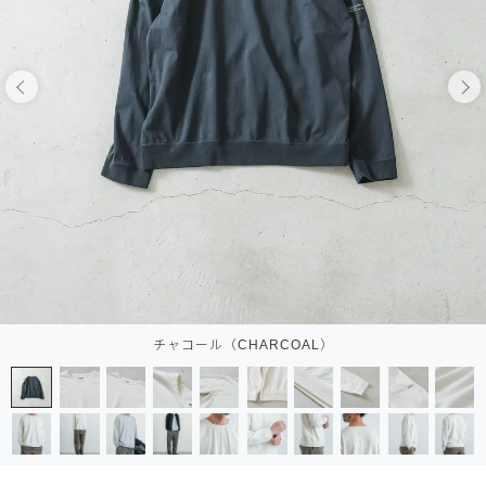
チャコール（CHARCOAL）