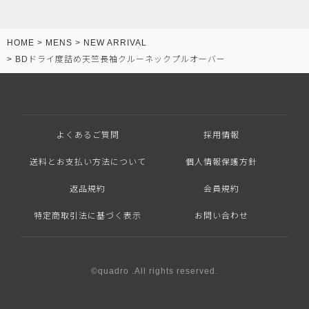
HOME
MENS
NEW ARRIVAL
BDドライ度詰め天竺長袖クルーネックプルオーバー
よくあるご質問
採用情報
送料とお支払い方法について
個人情報保護方針
返品規約
会員規約
特定商取引法に基づく表示
お問い合わせ
©quadro .All rights reserved.