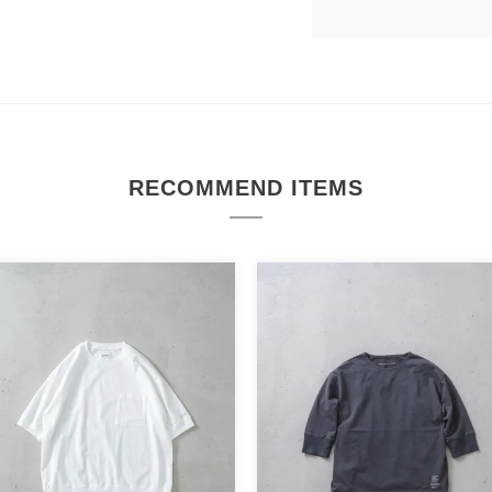
RECOMMEND ITEMS