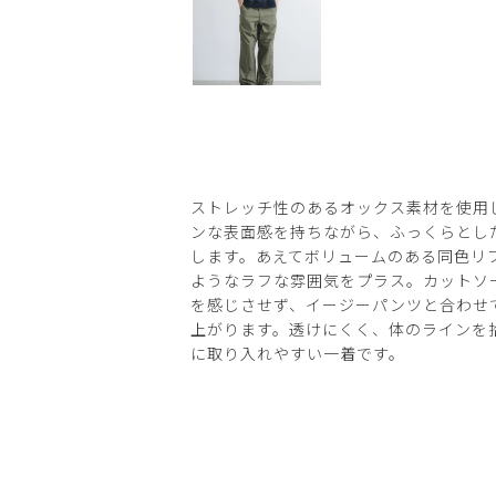
ストレッチ性のあるオックス素材を使用
ンな表面感を持ちながら、ふっくらとし
します。あえてボリュームのある同色リ
ようなラフな雰囲気をプラス。カットソ
を感じさせず、イージーパンツと合わせ
上がります。透けにくく、体のラインを
に取り入れやすい一着です。