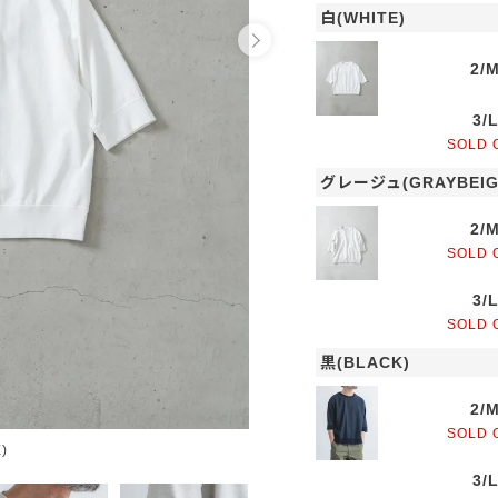
白(WHITE)
2/
3/
SOLD 
グレージュ(GRAYBEIG
2/
SOLD 
3/
SOLD 
黒(BLACK)
2/
SOLD 
)
グレージュ
3/