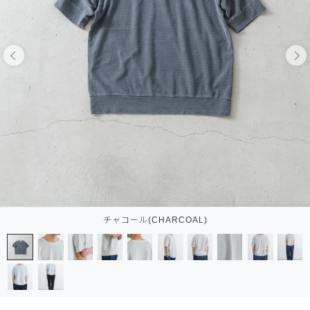
チャコール(CHARCOAL)