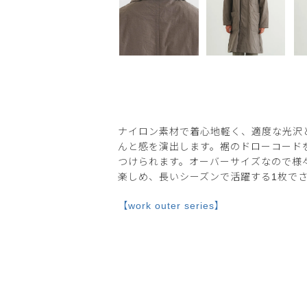
ナイロン素材で着心地軽く、適度な光沢
んと感を演出します。裾のドローコード
つけられます。オーバーサイズなので様
楽しめ、長いシーズンで活躍する1枚で
【work outer series】