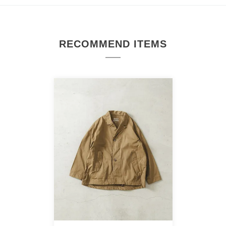
RECOMMEND ITEMS