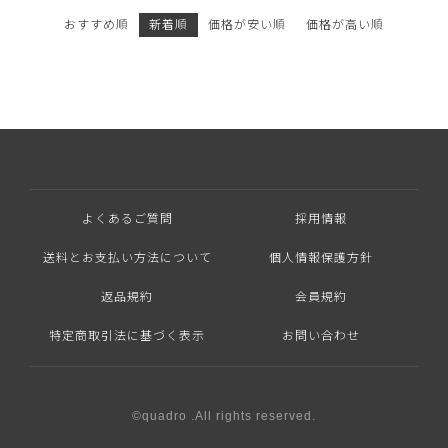
おすすめ順
新着順
価格が安い順
価格が高い順
よくあるご質問
採用情報
送料とお支払い方法について
個人情報保護方針
返品規約
会員規約
特定商取引法に基づく表示
お問い合わせ
©quadro .All rights reserved.