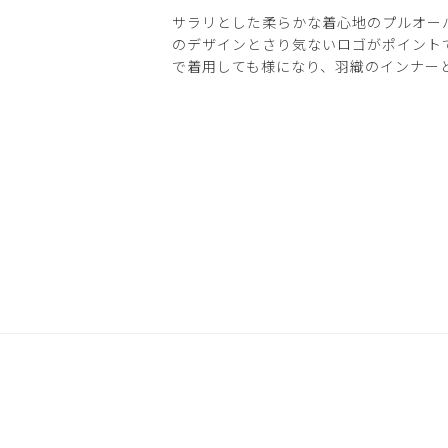
サラリとした柔らかな着心地のプルオー
のデザインとさり気ないロゴがポイント
で着用しても様になり、羽織のインナー