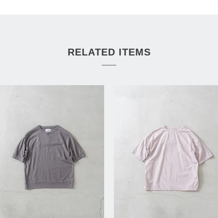
RELATED ITEMS