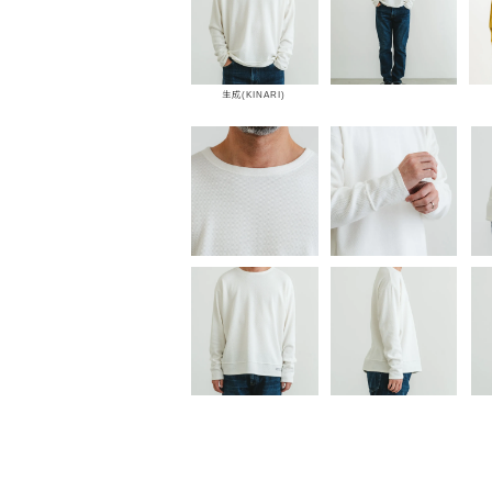
生成(KINARI)