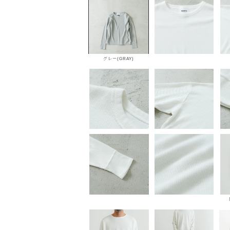
グレー(GRAY)