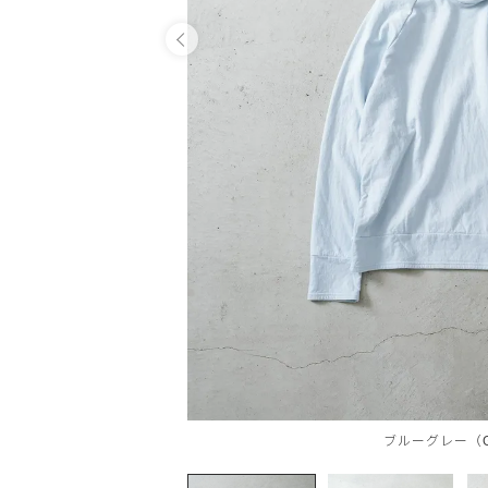
OPEN
ブルーグレー（G