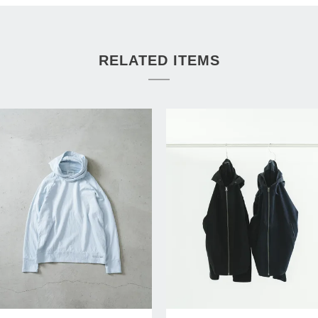
RELATED ITEMS