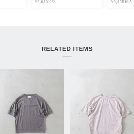
¥
9,680
税込
¥
9,405
税込
RELATED ITEMS