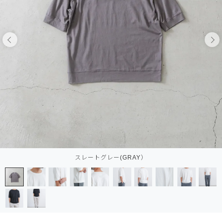
スレートグレー(GRAY）