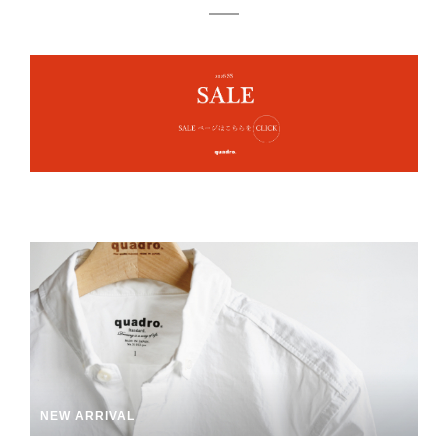
NEW ARRIVAL