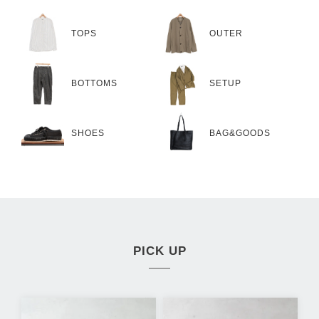
TOPS
OUTER
BOTTOMS
SETUP
SHOES
BAG&GOODS
PICK UP