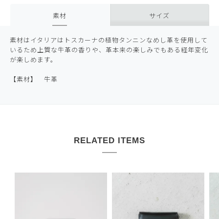
素材
サイズ
素材はイタリアはトスカーナの植物タンニンなめし革を使用して
いるため上質な牛革の香りや、革本来の楽しみでもある経年変化
が楽しめます。
【素材】 牛革
RELATED ITEMS