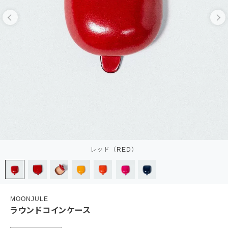
レッド（RED）
MOONJULE
ラウンドコインケース