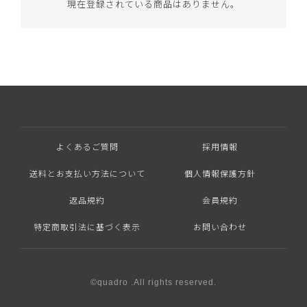
現在登録されている商品はありません。
よくあるご質問
採用情報
送料とお支払い方法について
個人情報保護方針
返品規約
会員規約
特定商取引法に基づく表示
お問い合わせ
©quadro .All rights reserved.