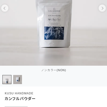
ノンカラー(NON)
KUSU HANDMADE
カンフルパウダー