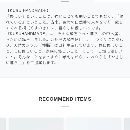
【KUSU HANDMADE】
「優しい」ということは、強いことでも弱いことでもなく、「優
れている」ということ。古来、独特の自然香で人々を守り、癒し
てくれる楠（くすのき）は、暮らしに優しい木です。
『KUSUHANDMADE』は、そんな楠をもっと暮らしの中へ届け
るために誕生しました。九州産の楠を使用し、手づくりにこだわ
り、天然カンフル（樟脳）は自社生産しています。体に優しいこ
と、心に優しいこと、家族に優しいこと、そして、自然に優しい
こと。そんなことをまっすぐに考えながら、これからも「やさし
い暮らし」をご提案します。
RECOMMEND ITEMS