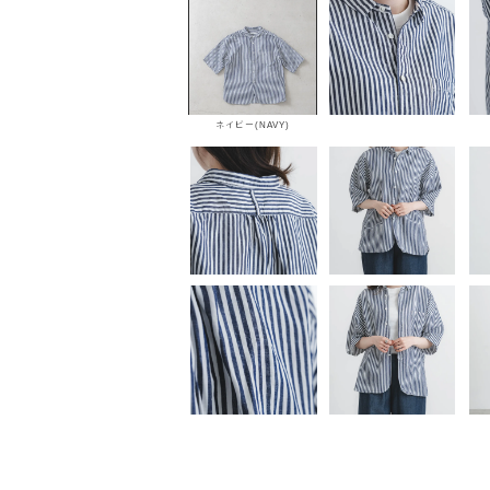
ネイビー(NAVY)