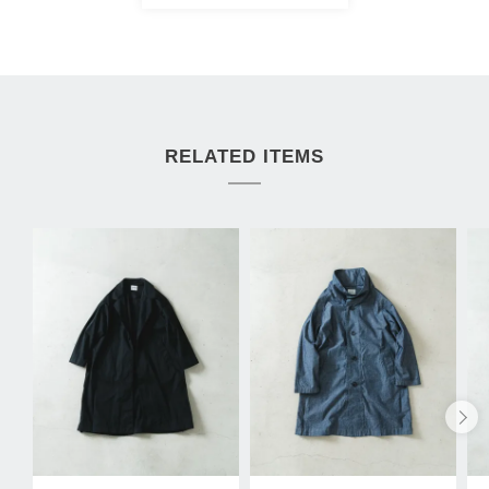
RELATED ITEMS