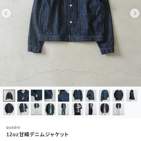
quadro
12oz甘織デニムジャケット