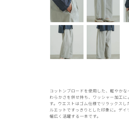
コットンブロードを使用した、軽やかな
わらかさを併せ持ち、ワッシャー加工に
す。ウエストはゴム仕様でリラックスし
ルエットですっきりとした印象に。デイ
幅広く活躍する一本です。