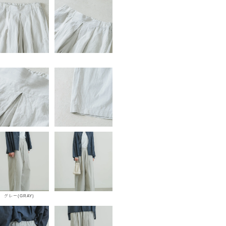
グレー(GRAY)