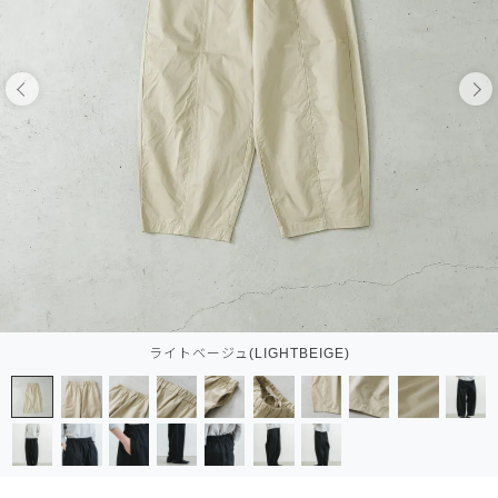
ライトベージュ(LIGHTBEIGE)